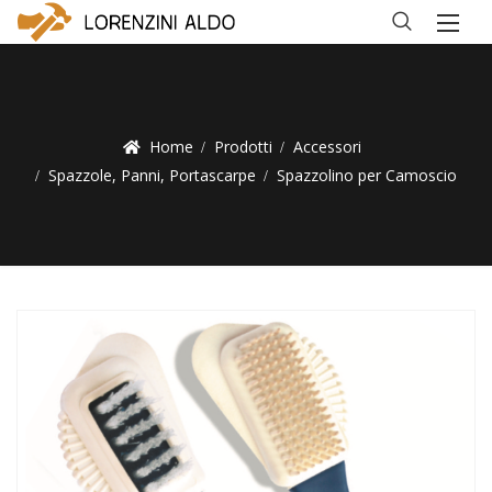
Home
Prodotti
Accessori
Spazzole, Panni, Portascarpe
Spazzolino per Camoscio