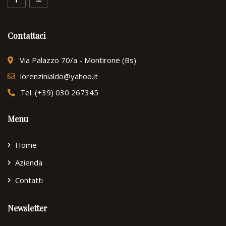
Contattaci
Via Palazzo 70/a - Montirone (Bs)
lorenzinialdo@yahoo.it
Tel: (+39) 030 267345
Menu
Home
Azienda
Contatti
Newsletter