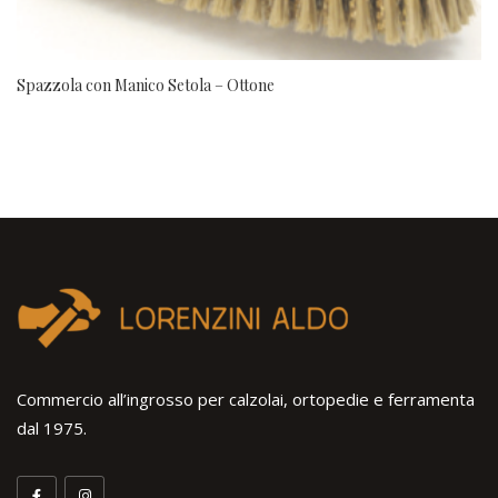
Spazzola con Manico Setola – Ottone
Commercio all’ingrosso per calzolai, ortopedie e ferramenta
dal 1975.