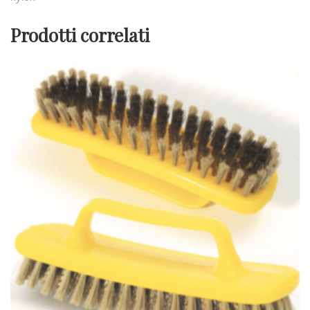
Prodotti correlati