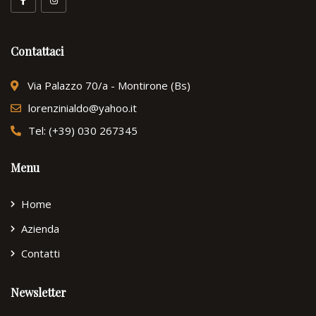
Contattaci
Via Palazzo 70/a - Montirone (Bs)
lorenzinialdo@yahoo.it
Tel: (+39) 030 267345
Menu
Home
Azienda
Contatti
Newsletter