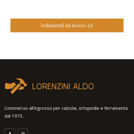
Indumenti da lavoro
(1)
Commercio all’ingrosso per calzolai, ortopedie e ferramenta
dal 1975.