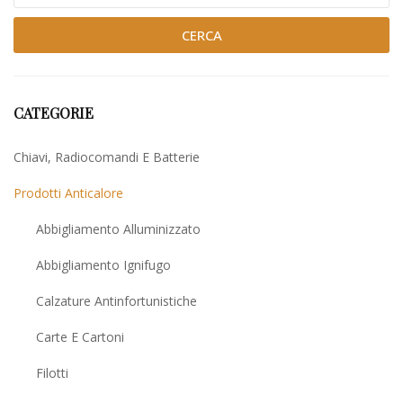
CERCA
CATEGORIE
Chiavi, Radiocomandi E Batterie
Prodotti Anticalore
Abbigliamento Alluminizzato
Abbigliamento Ignifugo
Calzature Antinfortunistiche
Carte E Cartoni
Filotti