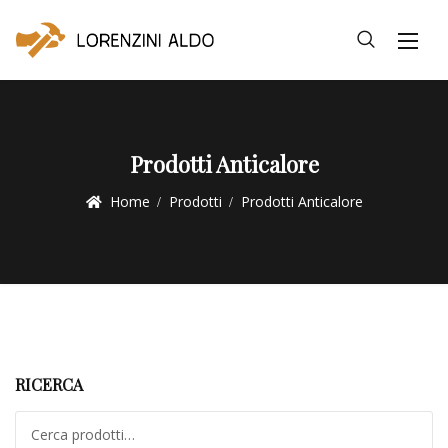
Prodotti Anticalore
Home
Prodotti
Prodotti Anticalore
RICERCA
Cerca: