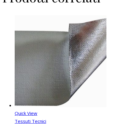
Quick View
Tessuti Tecnici