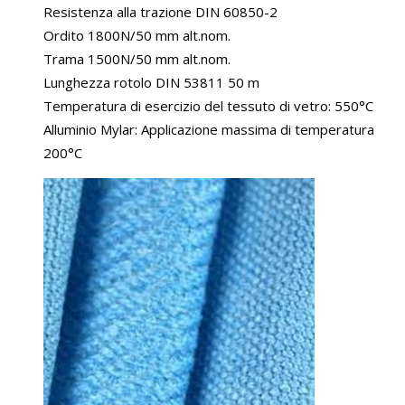
Resistenza alla trazione DIN 60850-2
Ordito 1800N/50 mm alt.nom.
Trama 1500N/50 mm alt.nom.
Lunghezza rotolo DIN 53811 50 m
Temperatura di esercizio del tessuto di vetro: 550°C
Alluminio Mylar: Applicazione massima di temperatura
200°C