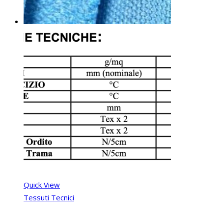
Quick View
Tessuti Tecnici