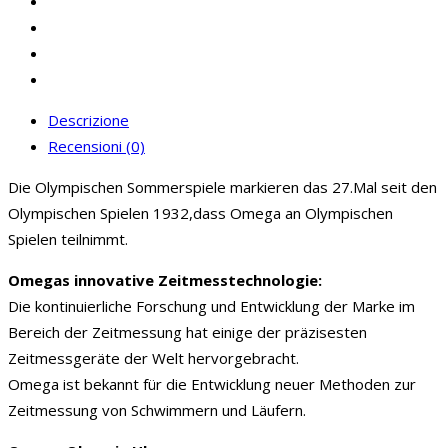
Descrizione
Recensioni (0)
Die Olympischen Sommerspiele markieren das 27.Mal seit den
Olympischen Spielen 1932,dass Omega an Olympischen
Spielen teilnimmt.
Omegas innovative Zeitmesstechnologie:
Die kontinuierliche Forschung und Entwicklung der Marke im
Bereich der Zeitmessung hat einige der präzisesten
Zeitmessgeräte der Welt hervorgebracht.
Omega ist bekannt für die Entwicklung neuer Methoden zur
Zeitmessung von Schwimmern und Läufern.