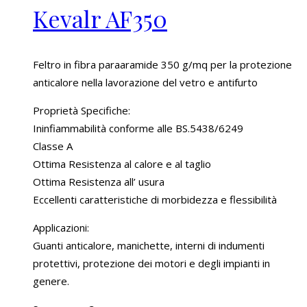
Kevalr AF350
Feltro in fibra paraaramide 350 g/mq per la protezione
anticalore nella lavorazione del vetro e antifurto
Proprietà Specifiche:
Ininfiammabilità conforme alle BS.5438/6249
Classe A
Ottima Resistenza al calore e al taglio
Ottima Resistenza all’ usura
Eccellenti caratteristiche di morbidezza e flessibilità
Applicazioni:
Guanti anticalore, manichette, interni di indumenti
protettivi, protezione dei motori e degli impianti in
genere.