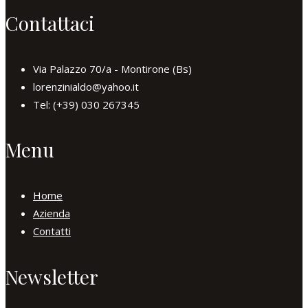
Contattaci
Via Palazzo 70/a - Montirone (Bs)
lorenzinialdo@yahoo.it
Tel: (+39) 030 267345
Menu
Home
Azienda
Contatti
Newsletter