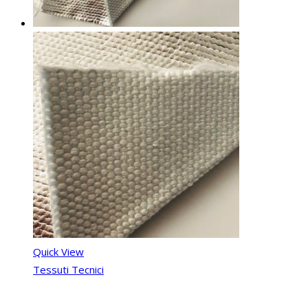
Quick View
Tessuti Tecnici