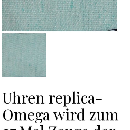
Uhren replica-
Omega wird zum