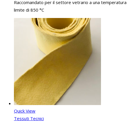
Raccomandato per il settore vetrario a una temperatura
limite di 850 °C
Quick View
Tessuti Tecnici