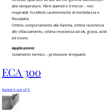
alte temperature. Fibre diametro 9 micron – non
respirabili. Eccellenti caratteristiche di morbidezza e
flessibilità.
Ottimo comportamento alla fiamma, ottima resistenza
allo sfilacciamento, ottima resistenza ad olii, grassi, acidi
ed ozono.
Applicazioni:
Isolamento termico – protezione di impianti.
ECA 300
Rated 0 out of 5