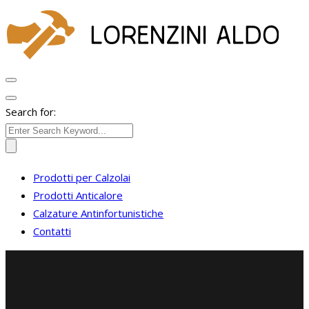
Search for:
Prodotti per Calzolai
Prodotti Anticalore
Calzature Antinfortunistiche
Contatti