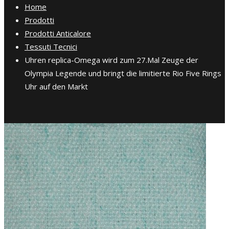
Home
Prodotti
Prodotti Anticalore
Tessuti Tecnici
Uhren replica-Omega wird zum 27.Mal Zeuge der
Olympia Legende und bringt die limitierte Rio Five Rings
Uhr auf den Markt