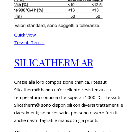
Quick View
Tessuti Tecnici
SILICATHERM AR
Grazie alla loro composizione chimica, i tessuti
Silicatherm® hanno un’eccellente resistenza alla
temperatura continua che supera i 1000 °C. I tessuti
Silicatherm® sono disponibili con diversi trattamenti e
rivestimenti; se necessario, possono essere forniti
anche nastri tagliati e manicotti già pronti.