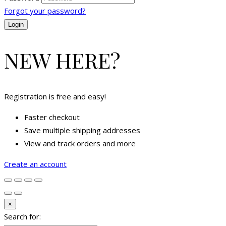
Forgot your password?
NEW HERE?
Registration is free and easy!
Faster checkout
Save multiple shipping addresses
View and track orders and more
Create an account
×
Search for: