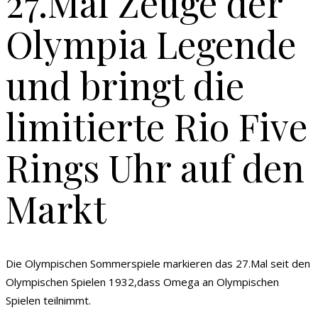
27.Mal Zeuge der
Olympia Legende
und bringt die
limitierte Rio Five
Rings Uhr auf den
Markt
Die Olympischen Sommerspiele markieren das 27.Mal seit den
Olympischen Spielen 1932,dass Omega an Olympischen
Spielen teilnimmt.