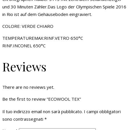
und 30 Minuten Zähler.Das Logo der Olympischen Spiele 2016
in Rio ist auf dem Gehäuseboden eingraviert.
COLORE: VERDE CHIARO
TEMPERATUREMAX:RINF.VETRO 650°C
RINF.INCONEL 650°C
Reviews
There are no reviews yet.
Be the first to review “ECOWOOL TEX”
Il tuo indirizzo email non sarà pubblicato.
I campi obbligatori
sono contrassegnati
*