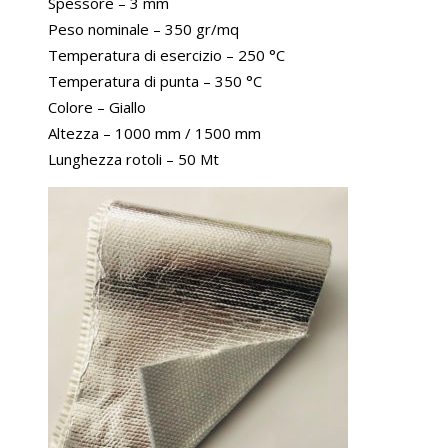
Spessore – 3 mm
Peso nominale – 350 gr/mq
Temperatura di esercizio – 250 °C
Temperatura di punta – 350 °C
Colore – Giallo
Altezza – 1000 mm / 1500 mm
Lunghezza rotoli – 50 Mt