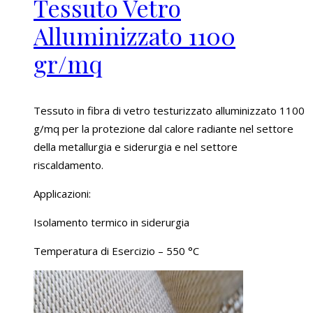
Tessuto Vetro
Alluminizzato 1100
gr/mq
Tessuto in fibra di vetro testurizzato alluminizzato 1100
g/mq per la protezione dal calore radiante nel settore
della metallurgia e siderurgia e nel settore
riscaldamento.
Applicazioni:
Isolamento termico in siderurgia
Temperatura di Esercizio – 550 °C