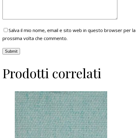
Salva il mio nome, email e sito web in questo browser per la
prossima volta che commento.
Prodotti correlati