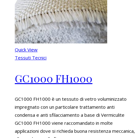
Quick View
Tessuti Tecnici
GC1000 FH1000
GC1000 FH1000 è un tessuto di vetro voluminizzato
impregnato con un particolare trattamento anti
condensa e anti sfilacciamento a base di Vermiculite
GC1000 FH1000 viene raccomandato in molte
applicazioni dove si richieda buona resistenza meccanica,