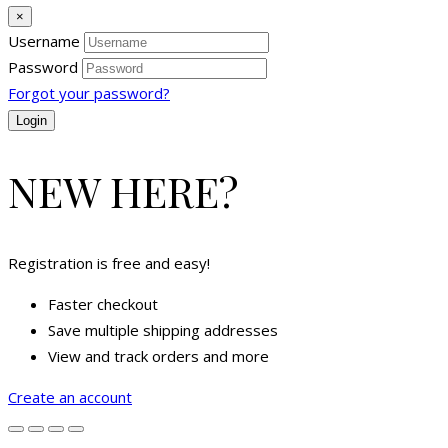
×
Username
Password
Forgot your password?
NEW HERE?
Registration is free and easy!
Faster checkout
Save multiple shipping addresses
View and track orders and more
Create an account