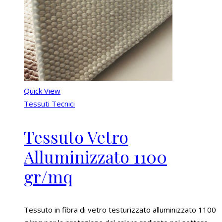
Quick View
Tessuti Tecnici
Tessuto Vetro
Alluminizzato 1100
gr/mq
Tessuto in fibra di vetro testurizzato alluminizzato 1100