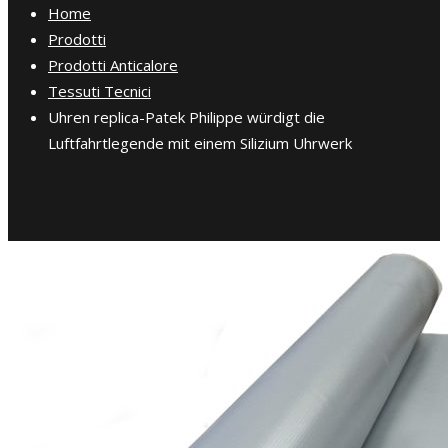
Home
Prodotti
Prodotti Anticalore
Tessuti Tecnici
Uhren replica-Patek Philippe würdigt die
Luftfahrtlegende mit einem Silizium Uhrwerk