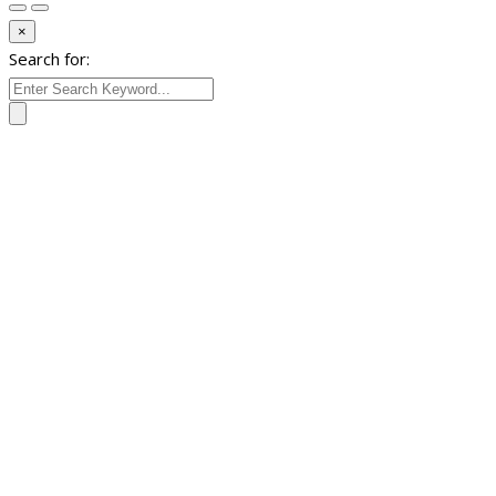
×
Search for: