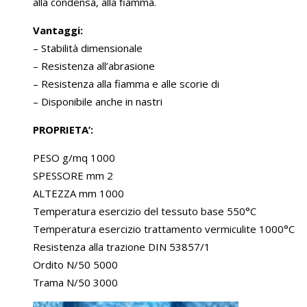
alla condensa, alla fiamma.
Vantaggi:
– Stabilità dimensionale
– Resistenza all’abrasione
– Resistenza alla fiamma e alle scorie di
– Disponibile anche in nastri
PROPRIETA’:
PESO g/mq 1000
SPESSORE mm 2
ALTEZZA mm 1000
Temperatura esercizio del tessuto base 550°C
Temperatura esercizio trattamento vermiculite 1000°C
Resistenza alla trazione DIN 53857/1
Ordito N/50 5000
Trama N/50 3000