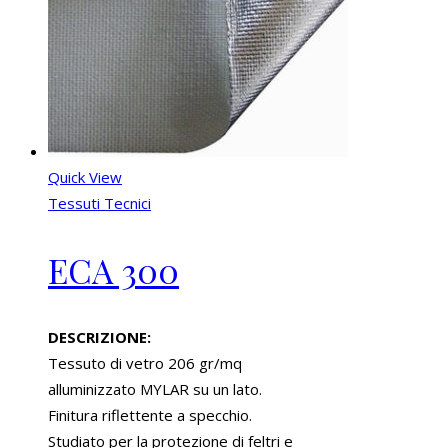
Quick View
Tessuti Tecnici
ECA 300
DESCRIZIONE:
Tessuto di vetro 206 gr/mq
alluminizzato MYLAR su un lato.
Finitura riflettente a specchio.
Studiato per la protezione di feltri e