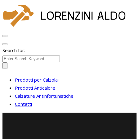
Search for:
Prodotti per Calzolai
Prodotti Anticalore
Calzature Antinfortunistiche
Contatti