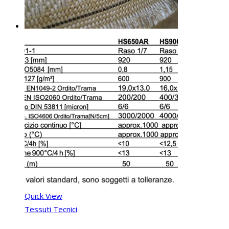
Quick View
Tessuti Tecnici