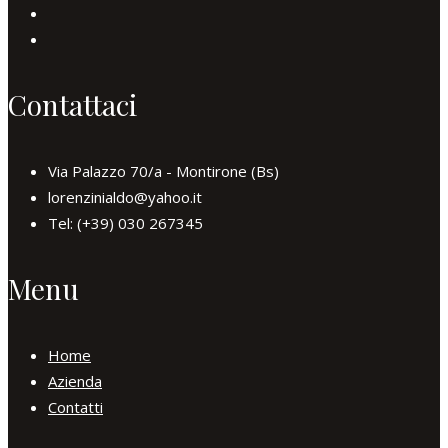
Contattaci
Via Palazzo 70/a - Montirone (Bs)
lorenzinialdo@yahoo.it
Tel: (+39) 030 267345
Menu
Home
Azienda
Contatti