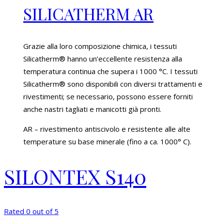
SILICATHERM AR
Grazie alla loro composizione chimica, i tessuti
Silicatherm® hanno un’eccellente resistenza alla
temperatura continua che supera i 1000 °C. I tessuti
Silicatherm® sono disponibili con diversi trattamenti e
rivestimenti; se necessario, possono essere forniti
anche nastri tagliati e manicotti già pronti.
AR – rivestimento antiscivolo e resistente alle alte
temperature su base minerale (fino a ca. 1000° C).
SILONTEX S140
Rated 0 out of 5