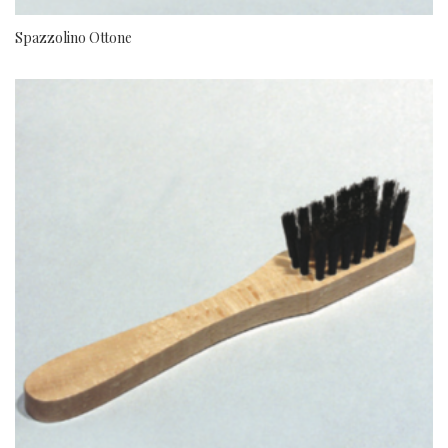
Spazzolino Ottone