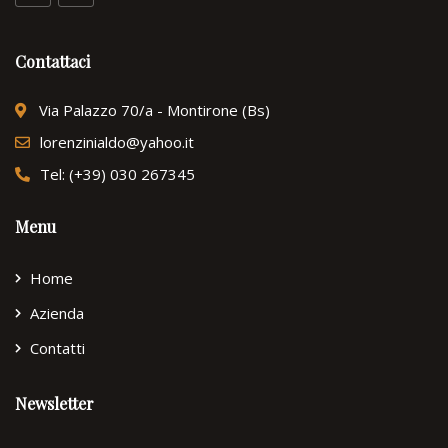
Contattaci
Via Palazzo 70/a - Montirone (Bs)
lorenzinialdo@yahoo.it
Tel: (+39) 030 267345
Menu
Home
Azienda
Contatti
Newsletter