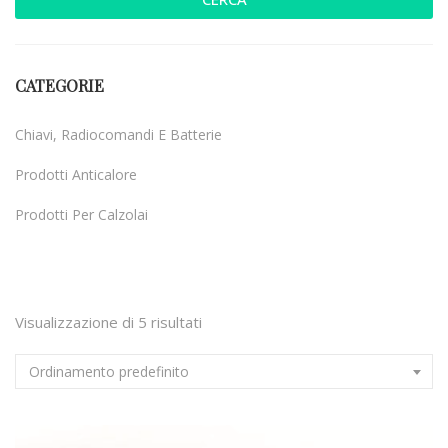
CATEGORIE
Chiavi, Radiocomandi E Batterie
Prodotti Anticalore
Prodotti Per Calzolai
Uncategorized
Visualizzazione di 5 risultati
Ordinamento predefinito