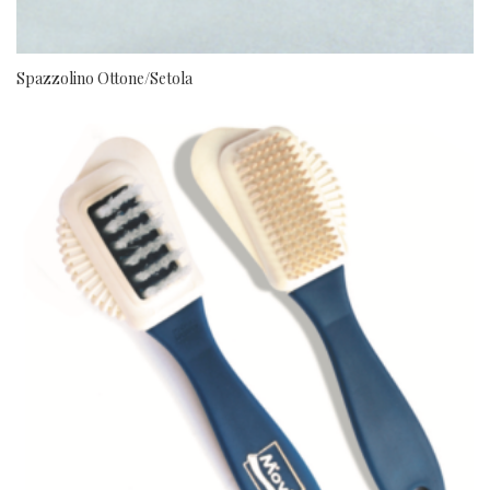
Spazzolino Ottone/Setola