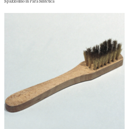
Spazzolino in Para Sintetica