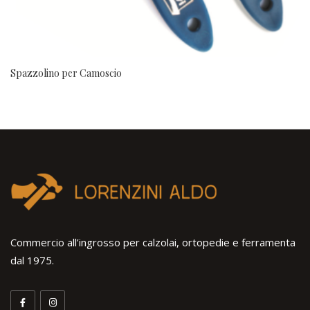
Spazzolino per Camoscio
Commercio all’ingrosso per calzolai, ortopedie e ferramenta
dal 1975.