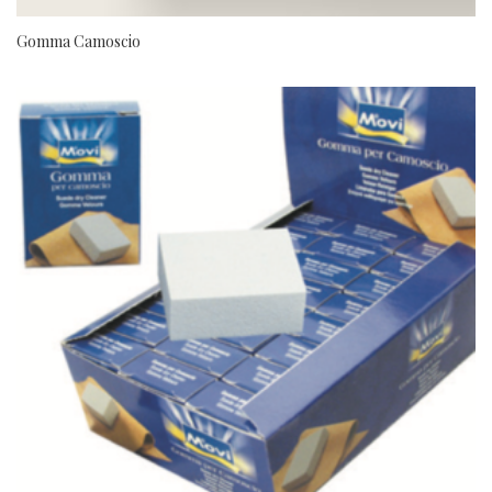
Gomma Camoscio