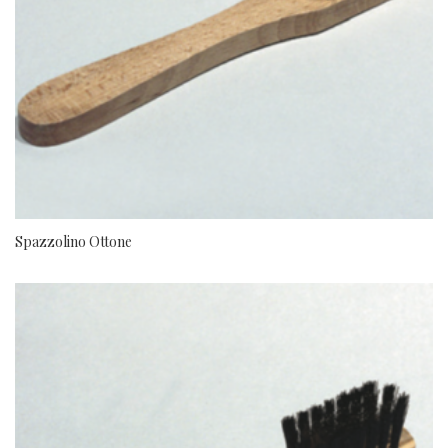
Spazzolino Ottone