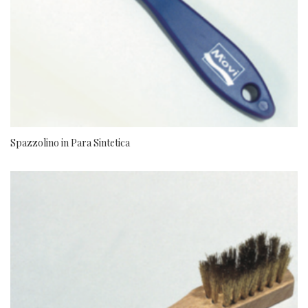
Spazzolino in Para Sintetica