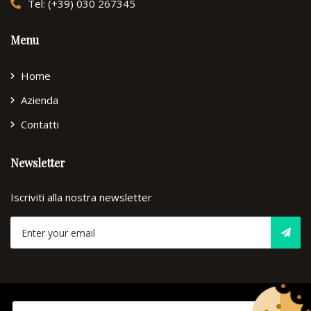
Tel: (+39) 030 267345
Menu
Home
Azienda
Contatti
Newsletter
Iscriviti alla nostra newsletter