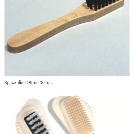
Spazzolino Ottone/Setola