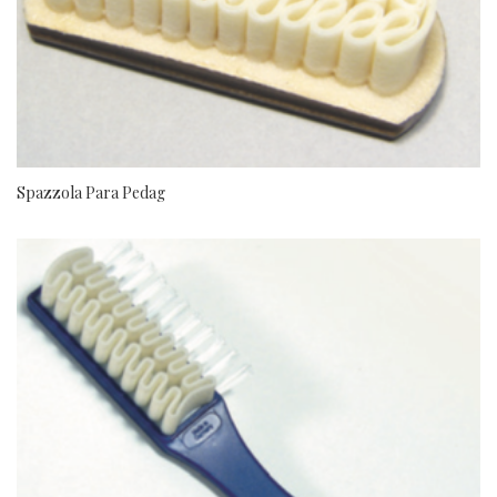
Spazzola Para Pedag