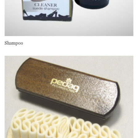
Shampoo