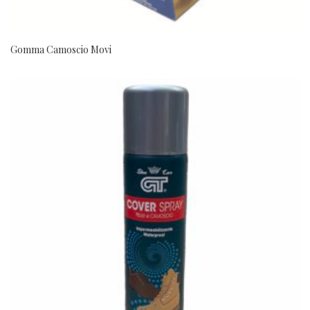
Gomma Camoscio Movi