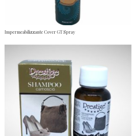
Impermeabilizzante Cover GT Spray