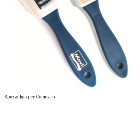
Spazzolino per Camoscio