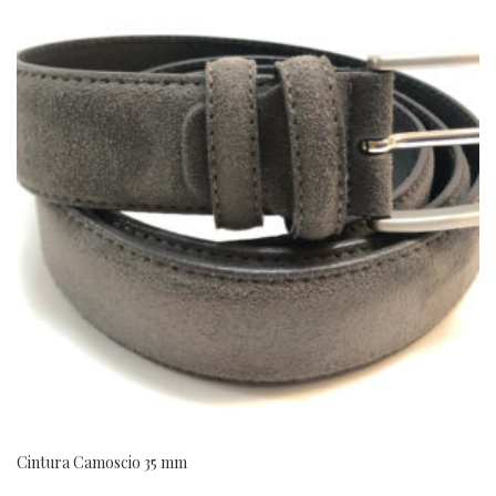
Cintura Camoscio 35 mm