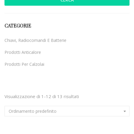
CATEGORIE
Chiavi, Radiocomandi E Batterie
Prodotti Anticalore
Prodotti Per Calzolai
Uncategorized
Visualizzazione di 1-12 di 13 risultati
Ordinamento predefinito