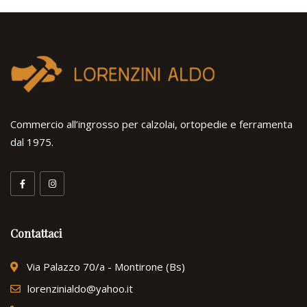
Commercio all’ingrosso per calzolai, ortopedie e ferramenta
dal 1975.
Contattaci
Via Palazzo 70/a - Montirone (Bs)
lorenzinialdo@yahoo.it