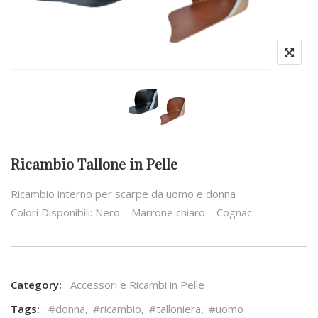
Ricambio Tallone in Pelle
Ricambio interno per scarpe da uomo e donna
Colori Disponibili: Nero – Marrone chiaro – Cognac
Category:
Accessori e Ricambi in Pelle
Tags:
#donna
,
#ricambio
,
#talloniera
,
#uomo