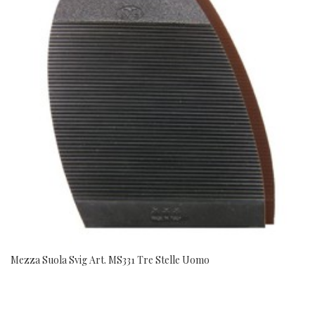
Mezza Suola Svig Art. MS331 Tre Stelle Uomo