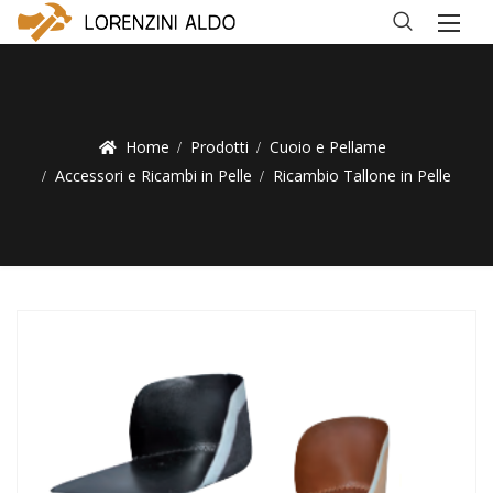
Home
Prodotti
Cuoio e Pellame
Accessori e Ricambi in Pelle
Ricambio Tallone in Pelle