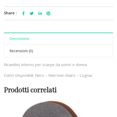
Share :
Descrizione
Recensioni (0)
Ricambio interno per scarpe da uomo e donna
Colori Disponibili: Nero – Marrone chiaro – Cognac
Prodotti correlati