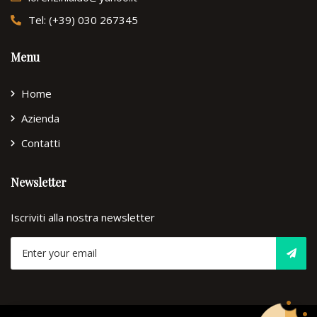
Tel: (+39) 030 267345
Menu
Home
Azienda
Contatti
Newsletter
Iscriviti alla nostra newsletter