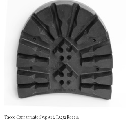
Tacco Carrarmato Svig Art. TA232 Roccia