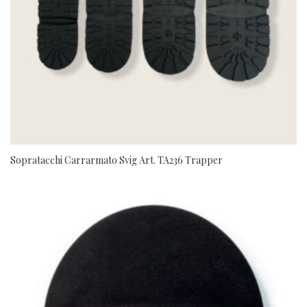
Sopratacchi Carrarmato Svig Art. TA236 Trapper