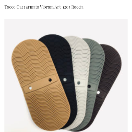
Tacco Carrarmato Vibram Art. 1205 Roccia