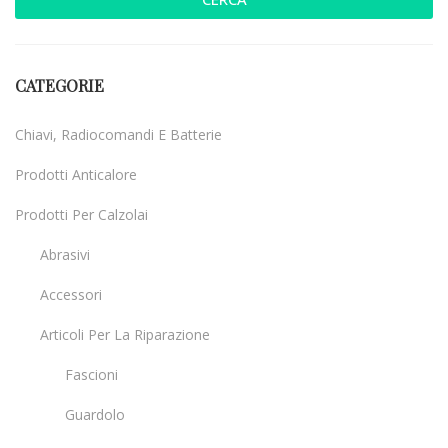
CATEGORIE
Chiavi, Radiocomandi E Batterie
Prodotti Anticalore
Prodotti Per Calzolai
Abrasivi
Accessori
Articoli Per La Riparazione
Fascioni
Guardolo