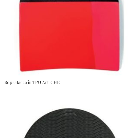
Sopratacco in TPU Art. CHIC