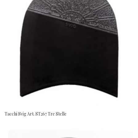
Tacchi Svig Art. ST267 Tre Stelle