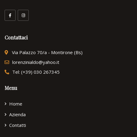
Contattaci
Via Palazzo 70/a - Montirone (Bs)
lorenzinialdo@yahoo.it
Tel: (+39) 030 267345
Menu
Home
Azienda
Contatti