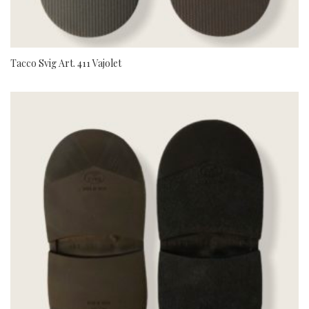
Tacco Svig Art. 411 Vajolet