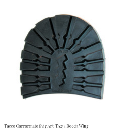
Tacco Carrarmato Svig Art. TA234 Roccia Wing