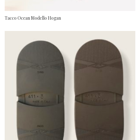
Tacco Ocean Modello Hogan