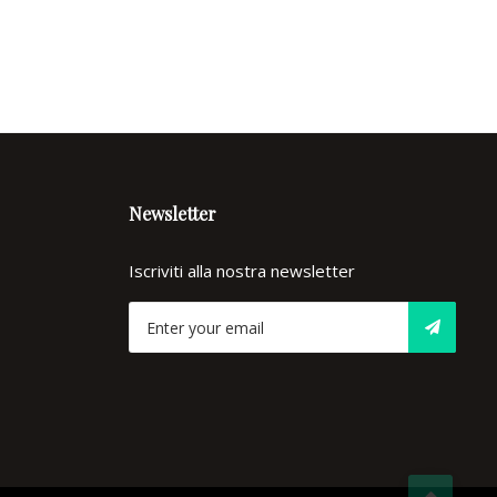
Newsletter
Iscriviti alla nostra newsletter