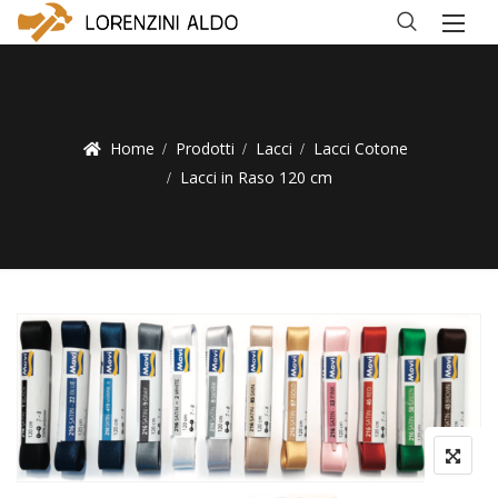
Home
Prodotti
Lacci
Lacci Cotone
Lacci in Raso 120 cm