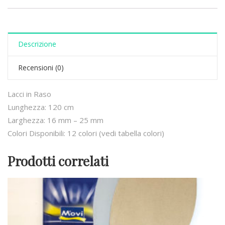
Descrizione
Recensioni (0)
Lacci in Raso
Lunghezza: 120 cm
Larghezza: 16 mm – 25 mm
Colori Disponibili: 12 colori (vedi tabella colori)
Prodotti correlati