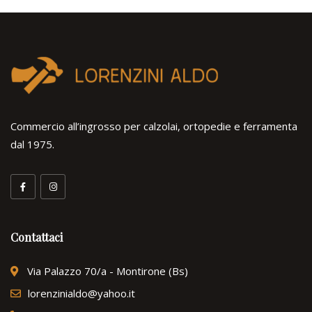
Commercio all’ingrosso per calzolai, ortopedie e ferramenta
dal 1975.
Contattaci
Via Palazzo 70/a - Montirone (Bs)
lorenzinialdo@yahoo.it