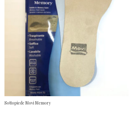
Sottopiede Movi Memory