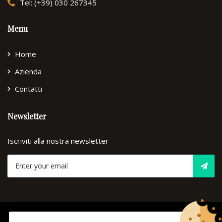
Tel: (+39) 030 267345
Menu
Home
Azienda
Contatti
Newsletter
Iscriviti alla nostra newsletter