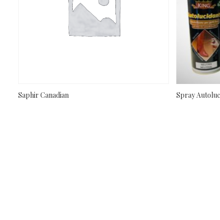
Saphir Canadian
Spray Autoluc