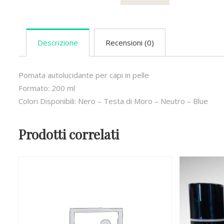
Descrizione
Recensioni (0)
Pomata autolucidante per capi in pelle
Formato: 200 ml
Colori Disponibili: Nero – Testa di Moro – Neutro – Blue
Prodotti correlati