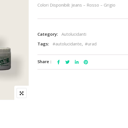
Colori Disponibili: Jeans – Rosso – Grigio
Category:
Autolucidanti
Tags:
#autolucidante
,
#urad
Share :