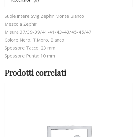
Suole intere Svig Zephir Monte Bianco
Mescola Zephir
Misura 37/39-39/41-41/43-43/45-45/47
Colore Nero, T.Moro, Bianco
Spessore Tacco: 23 mm
Spessore Punta: 10 mm
Prodotti correlati