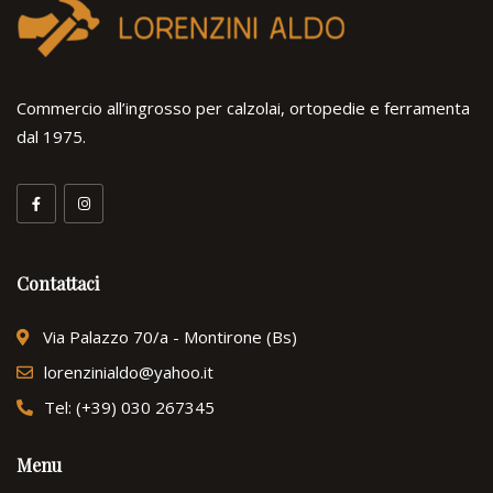
Commercio all’ingrosso per calzolai, ortopedie e ferramenta
dal 1975.
Contattaci
Via Palazzo 70/a - Montirone (Bs)
lorenzinialdo@yahoo.it
Tel: (+39) 030 267345
Menu