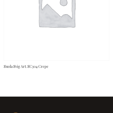
Suola Svig Art. SC304 Crepe