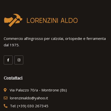
Commercio all’ingrosso per calzolai, ortopedie e ferramenta
dal 1975.
Contattaci
Via Palazzo 70/a - Montirone (Bs)
lorenzinialdo@yahoo.it
Tel: (+39) 030 267345