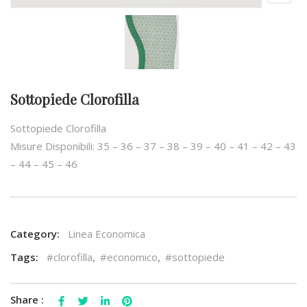
Sottopiede Clorofilla
Sottopiede Clorofilla
Misure Disponibili: 35 – 36 – 37 – 38 – 39 – 40 – 41 – 42 – 43
– 44 – 45 – 46
Category:
Linea Economica
Tags:
#clorofilla
,
#economico
,
#sottopiede
Share :