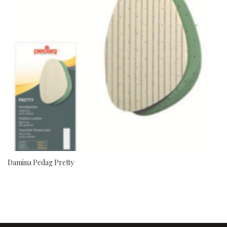
Damina Pedag Pretty