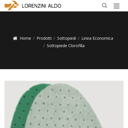
Home
Prodotti
Sottopiedi
Linea Economica
Sottopiede Clorofilla