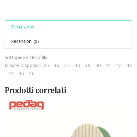
Descrizione
Recensioni (0)
Sottopiede Clorofilla
Misure Disponibili: 35 – 36 – 37 – 38 – 39 – 40 – 41 – 42 – 43
– 44 – 45 – 46
Prodotti correlati