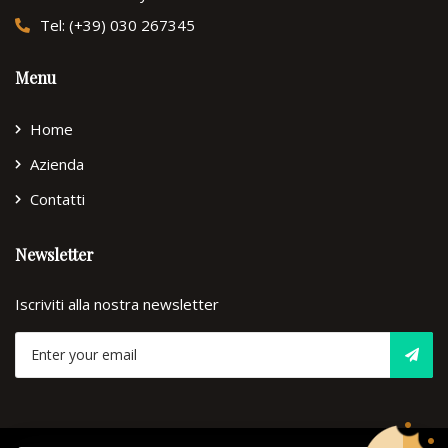
Tel: (+39) 030 267345
Menu
Home
Azienda
Contatti
Newsletter
Iscriviti alla nostra newsletter