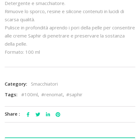
Detergente e smacchiatore.
Rimuove lo sporco, resine e silicone contenuti in lucidi di
scarsa qualità.
Pulisce in profondità aprendo i pori della pelle per consentire
alle creme Saphir di penetrare e preservare la sostanza
della pelle.
Formato: 100 ml
Category:
Smacchiatori
Tags:
#100ml
,
#renomat
,
#saphir
Share :