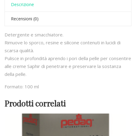
Descrizione
Recensioni (0)
Detergente e smacchiatore.
Rimuove lo sporco, resine e silicone contenuti in lucidi di
scarsa qualità.
Pulisce in profondità aprendo i pori della pelle per consentire
alle creme Saphir di penetrare e preservare la sostanza
della pelle.
Formato: 100 ml
Prodotti correlati