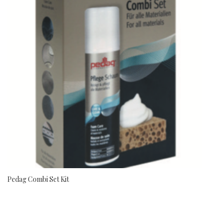
Pedag Combi Set Kit