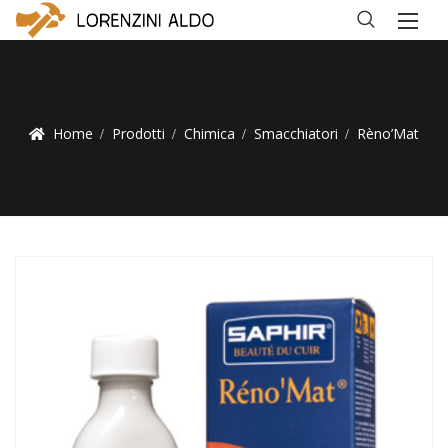
Home
Prodotti
Chimica
Smacchiatori
Rèno’Mat