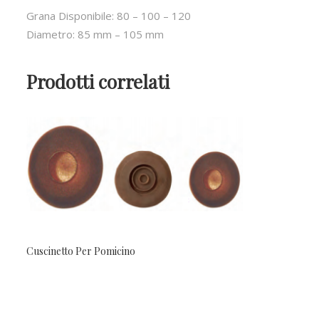
Grana Disponibile: 80 – 100 – 120
Diametro: 85 mm – 105 mm
Prodotti correlati
Cuscinetto Per Pomicino