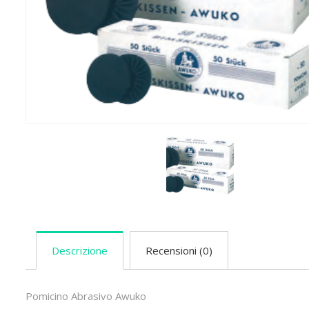
Descrizione
Recensioni (0)
Pomicino Abrasivo Awuko