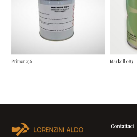
Primer 236
Markoll 083
Contattaci