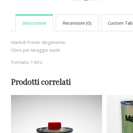
Descrizione
Recensioni (0)
Custom Tab
Markoll Primer Alogenante.
Cloro per lavaggio suole
Formato: 1 litro
Prodotti correlati