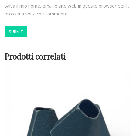
Salva il mio nome, email e sito web in questo browser per la
prossima volta che commento.
Prodotti correlati