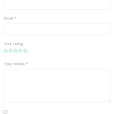
Email
*
Your rating
Your review
*