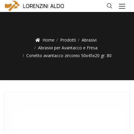
Home
Prodotti
Abrasivi
Abrasivi per Avantacco e Fresa
Conetto avantacco zirconio 50x45x20 gr. 80