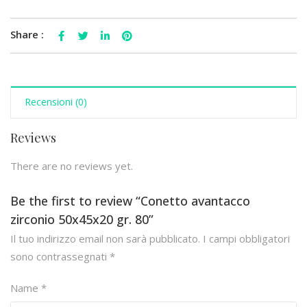
Share :
Recensioni (0)
Reviews
There are no reviews yet.
Be the first to review “Conetto avantacco
zirconio 50x45x20 gr. 80”
Il tuo indirizzo email non sarà pubblicato.
I campi obbligatori
sono contrassegnati
*
Name
*