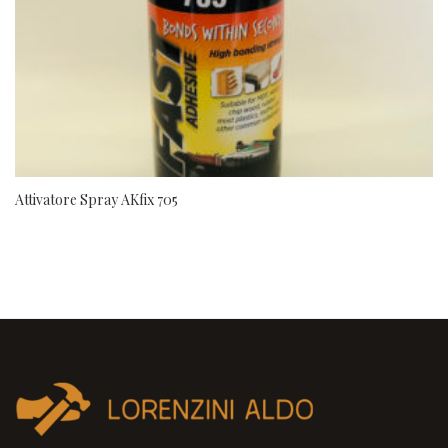
Attivatore Spray AKfix 705