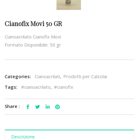
Cianofix Movi 50 GR
Cianoacrilato Cianofix Movi
Formato Disponibile: 50 gr
Categories:
Cianoacrilati
,
Prodotti per Calzolai
Tags:
#cianoacrilato
,
#cianofix
Share :
Descrizione