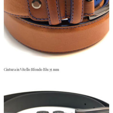
Cintura in Vitello Sfondo Blu 35 mm