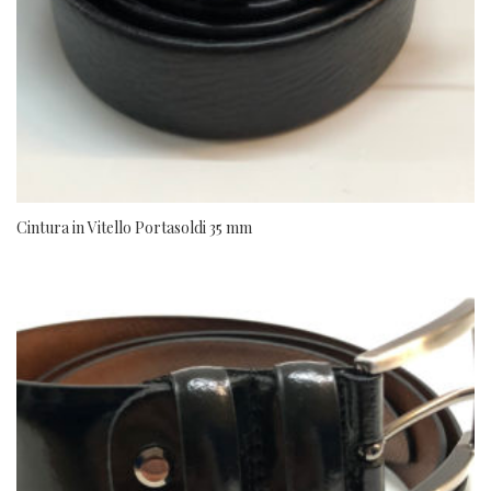
Cintura in Vitello Portasoldi 35 mm