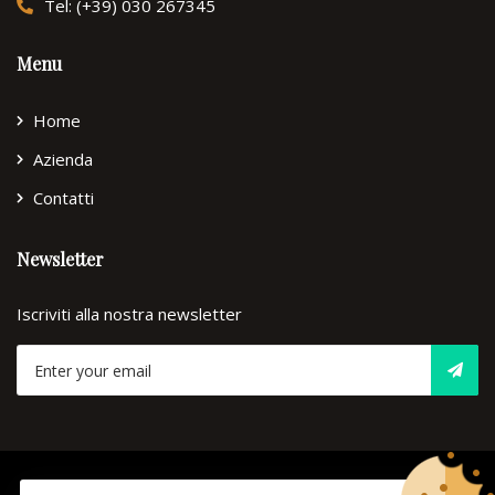
Tel: (+39) 030 267345
Menu
Home
Azienda
Contatti
Newsletter
Iscriviti alla nostra newsletter