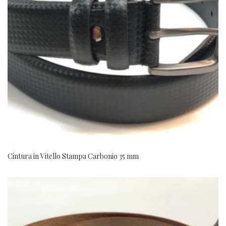
Cintura in Vitello Stampa Carbonio 35 mm