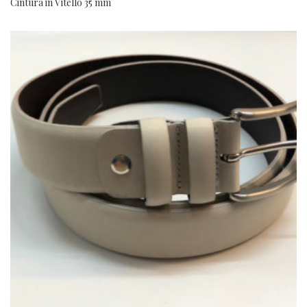
Cintura in Vitello 35 mm