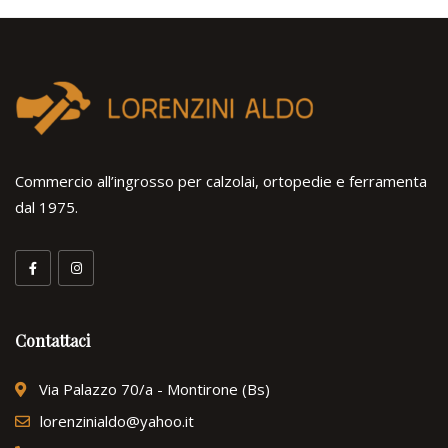
Commercio all’ingrosso per calzolai, ortopedie e ferramenta
dal 1975.
Contattaci
Via Palazzo 70/a - Montirone (Bs)
lorenzinialdo@yahoo.it