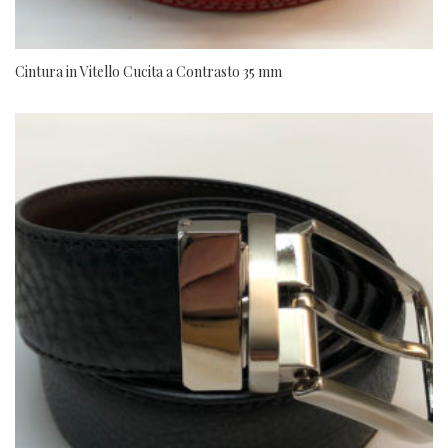
Cintura in Vitello Cucita a Contrasto 35 mm