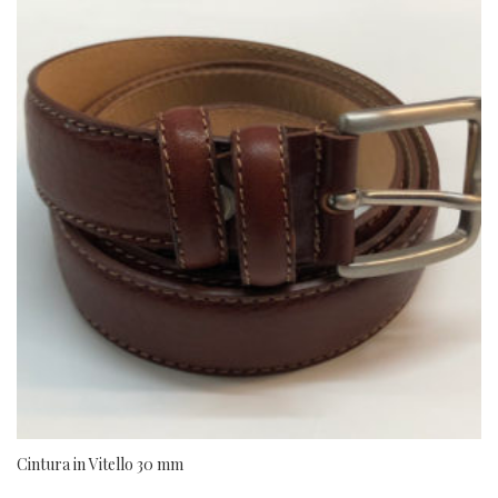
Cintura in Vitello 30 mm