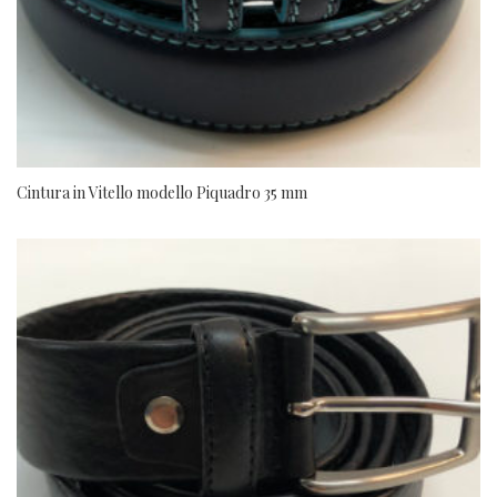
Cintura in Vitello modello Piquadro 35 mm