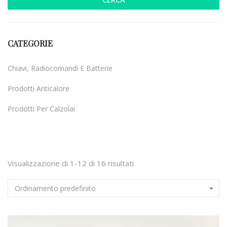
CATEGORIE
Chiavi, Radiocomandi E Batterie
Prodotti Anticalore
Prodotti Per Calzolai
Uncategorized
Visualizzazione di 1-12 di 16 risultati
Ordinamento predefinito