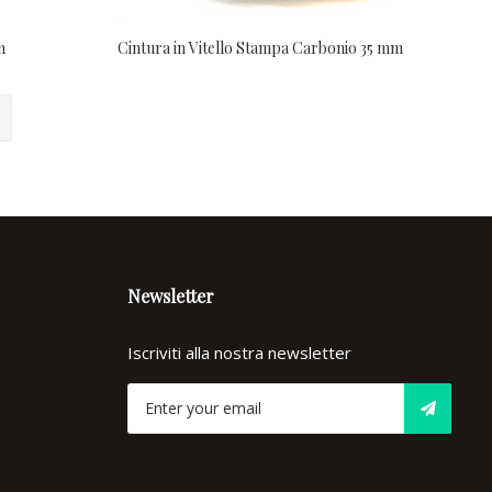
m
Cintura in Vitello Stampa Carbonio 35 mm
Newsletter
Iscriviti alla nostra newsletter