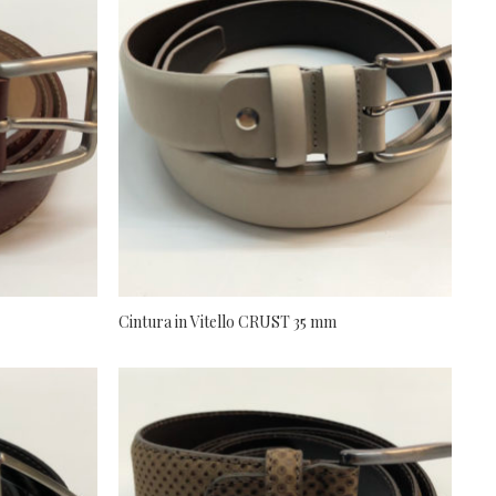
Cintura in Vitello CRUST 35 mm