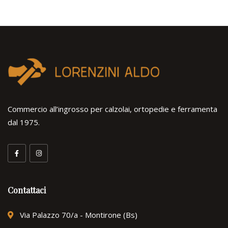
Commercio all’ingrosso per calzolai, ortopedie e ferramenta
dal 1975.
Contattaci
Via Palazzo 70/a - Montirone (Bs)