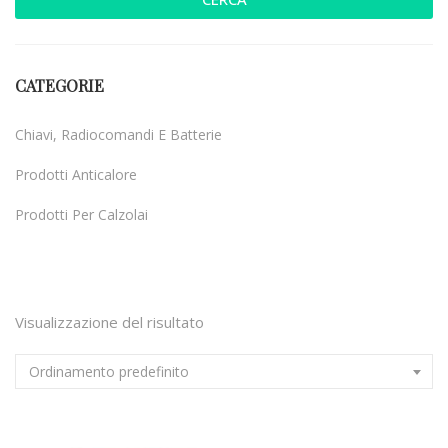
CATEGORIE
Chiavi, Radiocomandi E Batterie
Prodotti Anticalore
Prodotti Per Calzolai
Uncategorized
Visualizzazione del risultato
Ordinamento predefinito