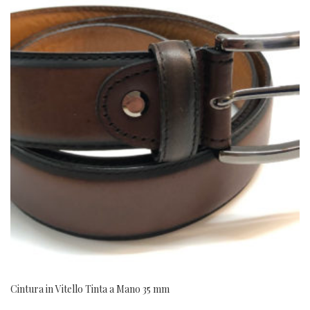
Cintura in Vitello Tinta a Mano 35 mm