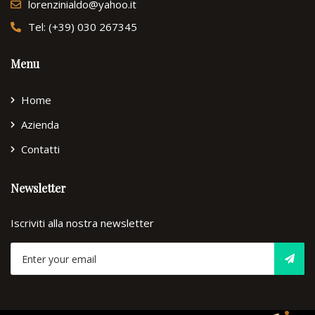
lorenzinialdo@yahoo.it
Tel: (+39) 030 267345
Menu
Home
Azienda
Contatti
Newsletter
Iscriviti alla nostra newsletter