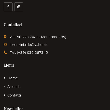
Contattaci
Via Palazzo 70/a - Montirone (Bs)
lorenzinialdo@yahoo.it
Tel: (+39) 030 267345
Menu
Home
Azienda
Contatti
Newsletter