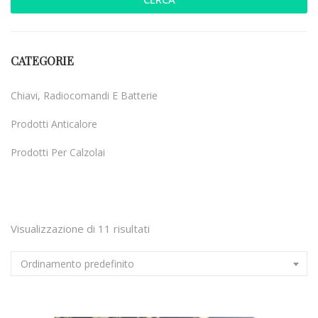
CATEGORIE
Chiavi, Radiocomandi E Batterie
Prodotti Anticalore
Prodotti Per Calzolai
Uncategorized
Visualizzazione di 11 risultati
Ordinamento predefinito