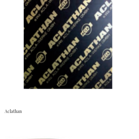
Aclathan