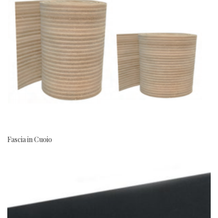
Fascia in Cuoio