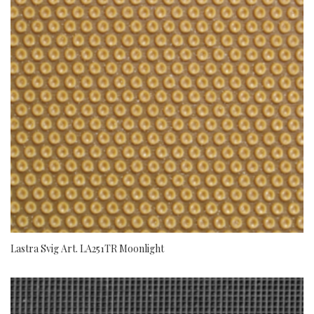
Lastra Svig Art. LA251TR Moonlight