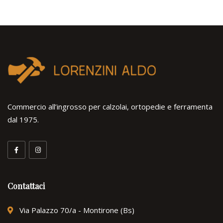
Commercio all’ingrosso per calzolai, ortopedie e ferramenta
dal 1975.
Contattaci
Via Palazzo 70/a - Montirone (Bs)