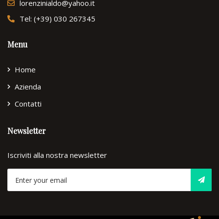
lorenzinialdo@yahoo.it
Tel: (+39) 030 267345
Menu
Home
Azienda
Contatti
Newsletter
Iscriviti alla nostra newsletter