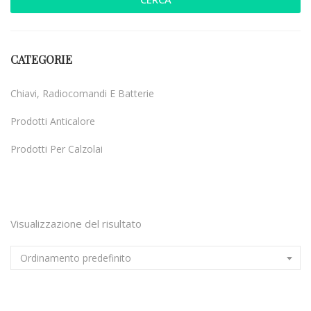
CATEGORIE
Chiavi, Radiocomandi E Batterie
Prodotti Anticalore
Prodotti Per Calzolai
Uncategorized
Visualizzazione del risultato
Ordinamento predefinito