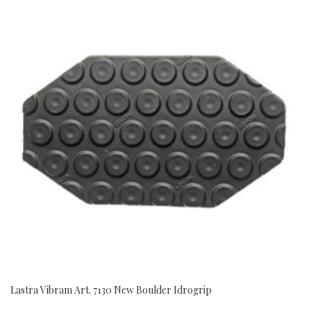
Lastra Vibram Art. 7130 New Boulder Idrogrip