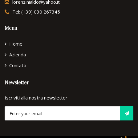
lorenzinialdo@yahoo.it
Tel: (+39) 030 267345
Menu
Home
Azienda
Contatti
Newsletter
Iscriviti alla nostra newsletter