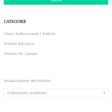
CATEGORIE
Chiavi, Radiocomandi E Batterie
Prodotti Anticalore
Prodotti Per Calzolai
Uncategorized
Visualizzazione del risultato
Ordinamento predefinito