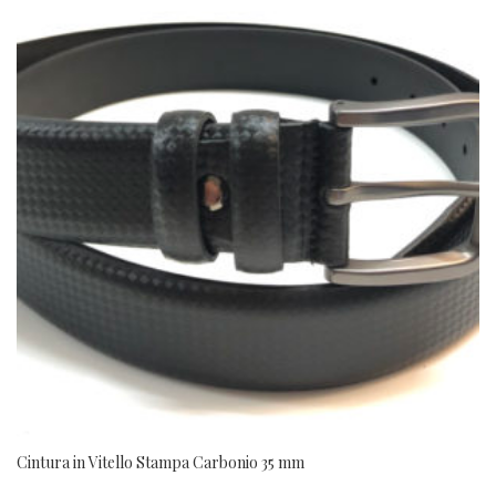
Cintura in Vitello Stampa Carbonio 35 mm