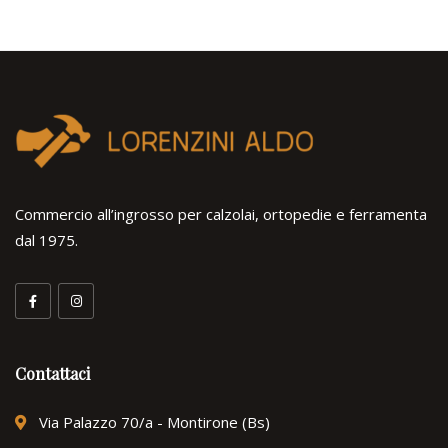
Commercio all’ingrosso per calzolai, ortopedie e ferramenta
dal 1975.
Contattaci
Via Palazzo 70/a - Montirone (Bs)