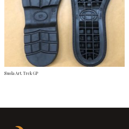
Suola Art. Trek GP