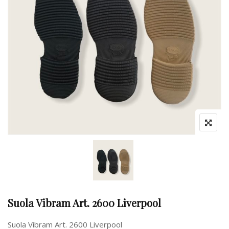
Suola Vibram Art. 2600 Liverpool
Suola Vibram Art. 2600 Liverpool