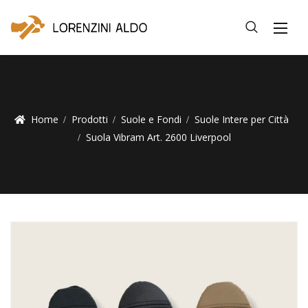
Home
Prodotti
Suole e Fondi
Suole Intere per Città
Suola Vibram Art. 2600 Liverpool