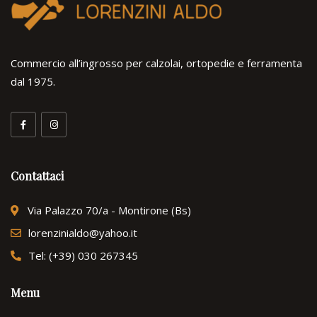
Commercio all’ingrosso per calzolai, ortopedie e ferramenta
dal 1975.
Contattaci
Via Palazzo 70/a - Montirone (Bs)
lorenzinialdo@yahoo.it
Tel: (+39) 030 267345
Menu