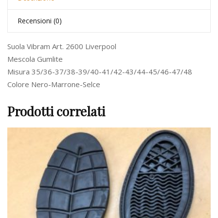
Recensioni (0)
Suola Vibram Art. 2600 Liverpool
Mescola Gumlite
Misura 35/36-37/38-39/40-41/42-43/44-45/46-47/48
Colore Nero-Marrone-Selce
Prodotti correlati