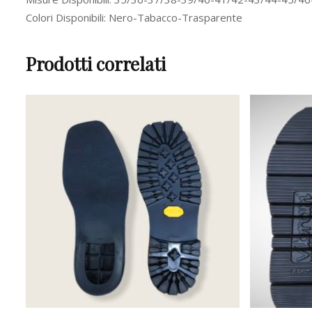
Colori Disponibili: Nero-Tabacco-Trasparente
Prodotti correlati