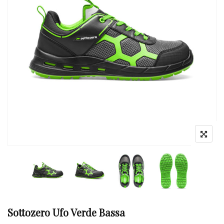
Sottozero Ufo Verde Bassa