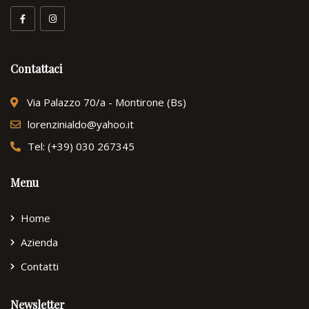
Contattaci
Via Palazzo 70/a - Montirone (Bs)
lorenzinialdo@yahoo.it
Tel: (+39) 030 267345
Menu
Home
Azienda
Contatti
Newsletter