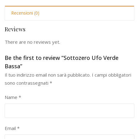
Recensioni (0)
Reviews
There are no reviews yet.
Be the first to review “Sottozero Ufo Verde
Bassa”
Il tuo indirizzo email non sarà pubblicato.
I campi obbligatori
sono contrassegnati
*
Name
*
Email
*