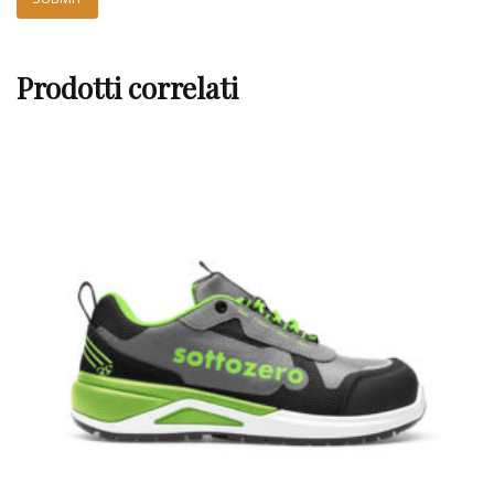
Prodotti correlati