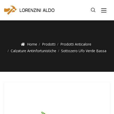
Home
Prodotti
Prodotti Anticalore
Calzature Antinfortunistiche
Sottozero Ufo Verde Bassa