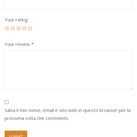
Your rating
Your review
*
Salva il mio nome, email e sito web in questo browser per la
prossima volta che commento.