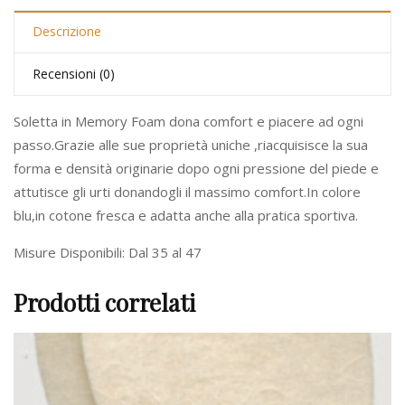
Descrizione
Recensioni (0)
Soletta in Memory Foam dona comfort e piacere ad ogni
passo.Grazie alle sue proprietà uniche ,riacquisisce la sua
forma e densità originarie dopo ogni pressione del piede e
attutisce gli urti donandogli il massimo comfort.In colore
blu,in cotone fresca e adatta anche alla pratica sportiva.
Misure Disponibili: Dal 35 al 47
Prodotti correlati