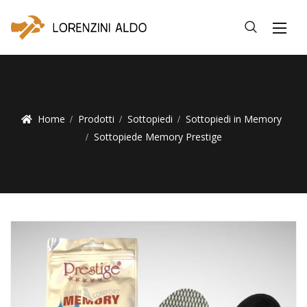
Home
Prodotti
Sottopiedi
Sottopiedi in Memory
Sottopiede Memory Prestige