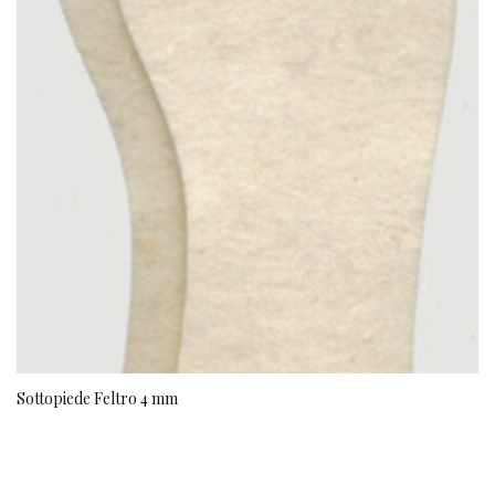
Sottopiede Feltro 4 mm