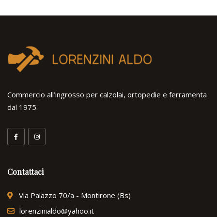
Commercio all’ingrosso per calzolai, ortopedie e ferramenta
dal 1975.
Contattaci
Via Palazzo 70/a - Montirone (Bs)
lorenzinialdo@yahoo.it