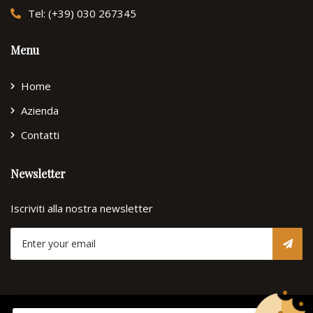
Tel: (+39) 030 267345
Menu
Home
Azienda
Contatti
Newsletter
Iscriviti alla nostra newsletter