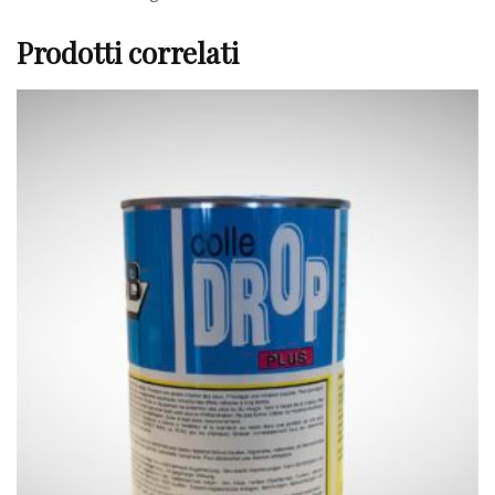
Prodotti correlati