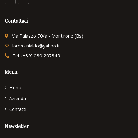
Contattaci
Via Palazzo 70/a - Montirone (Bs)
lorenzinialdo@yahoo.it
Tel: (+39) 030 267345
Menu
Home
Azienda
Contatti
Newsletter