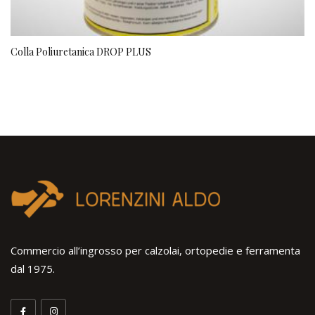
Colla Poliuretanica DROP PLUS
Commercio all’ingrosso per calzolai, ortopedie e ferramenta
dal 1975.