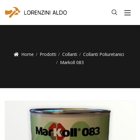
Home
Prodotti
Collanti
Collanti Poliuretanici
Markoll 083