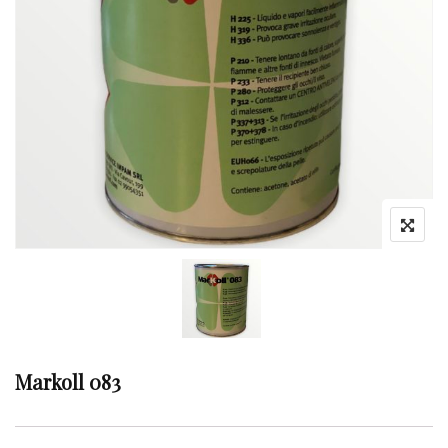
Markoll 083