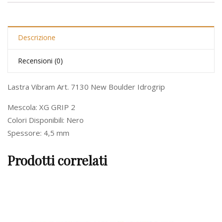
Descrizione
Recensioni (0)
Lastra Vibram Art. 7130 New Boulder Idrogrip
Mescola: XG GRIP 2
Colori Disponibili: Nero
Spessore: 4,5 mm
Prodotti correlati