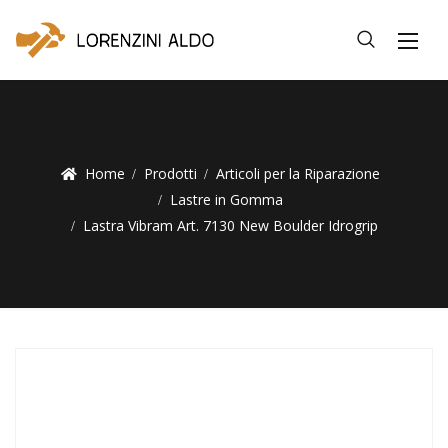
Home
Prodotti
Articoli per la Riparazione
Lastre in Gomma
Lastra Vibram Art. 7130 New Boulder Idrogrip