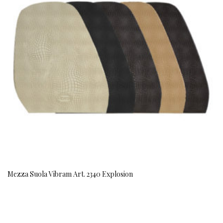
Mezza Suola Vibram Art. 2340 Explosion