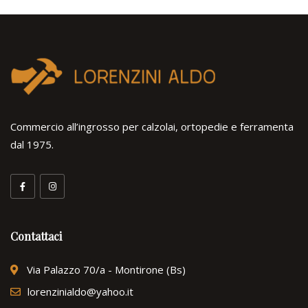
Commercio all’ingrosso per calzolai, ortopedie e ferramenta
dal 1975.
Contattaci
Via Palazzo 70/a - Montirone (Bs)
lorenzinialdo@yahoo.it