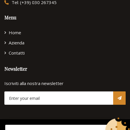
Tel: (+39) 030 267345
Menu
Home
Azienda
Contatti
Newsletter
Iscriviti alla nostra newsletter