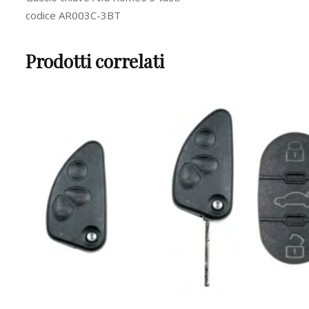
codice AR003C-3BT
Prodotti correlati