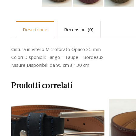
Descrizione
Recensioni (0)
Cintura in Vitello Microforato Opaco 35 mm
Colori Disponibili: Fango – Taupe – Bordeaux
Misure Disponibili: da 95 cm a 130 cm
Prodotti correlati