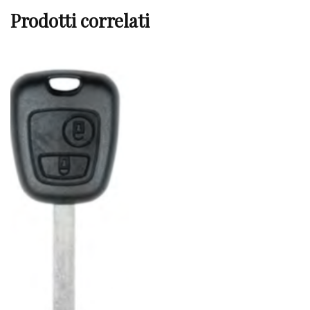
Prodotti correlati