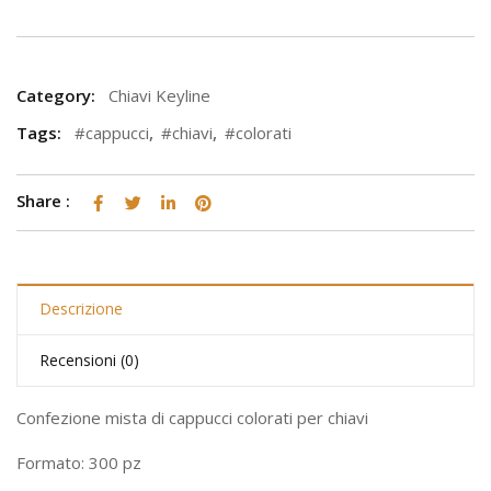
Category:
Chiavi Keyline
Tags:
#cappucci
,
#chiavi
,
#colorati
Share :
Descrizione
Recensioni (0)
Confezione mista di cappucci colorati per chiavi
Formato: 300 pz