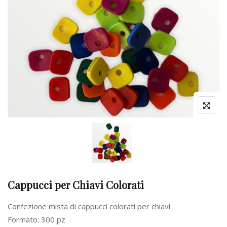
Cappucci per Chiavi Colorati
Confezione mista di cappucci colorati per chiavi
Formato: 300 pz