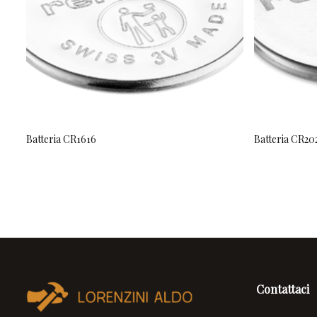
Batteria CR1616
Batteria CR20
Contattaci