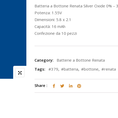
Batteria a Bottone Renata Silver Oxide 0% – 
Potenza: 1.55V
Dimensioni: 5.8 x 2.1
Capacità: 16 mAh
Confezione da 10 pezzi
Category:
Batterie a Bottone Renata
Tags:
#379
,
#batteria
,
#bottone
,
#renata
Share :