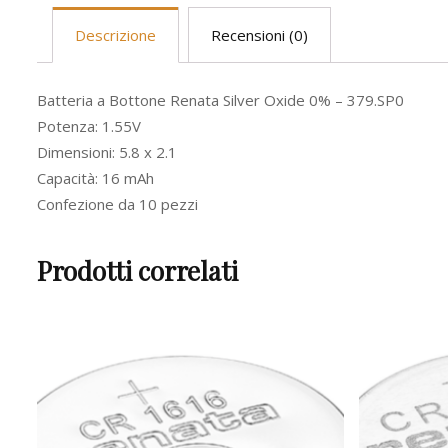
Descrizione
Recensioni (0)
Batteria a Bottone Renata Silver Oxide 0% – 379.SP0
Potenza: 1.55V
Dimensioni: 5.8 x 2.1
Capacità: 16 mAh
Confezione da 10 pezzi
Prodotti correlati