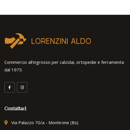
Commercio all’ingrosso per calzolai, ortopedie e ferramenta
dal 1975.
Contattaci
Via Palazzo 70/a - Montirone (Bs)