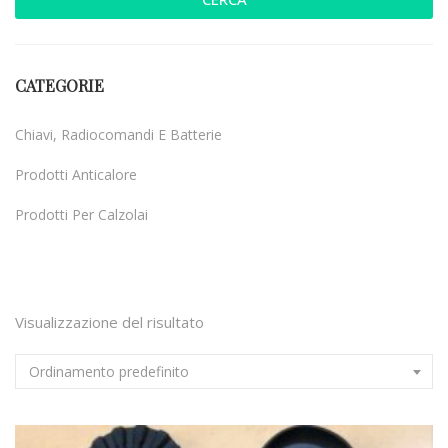
CATEGORIE
Chiavi, Radiocomandi E Batterie
Prodotti Anticalore
Prodotti Per Calzolai
Uncategorized
Visualizzazione del risultato
Ordinamento predefinito