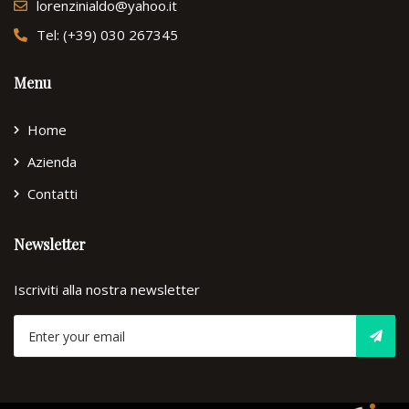
lorenzinialdo@yahoo.it
Tel: (+39) 030 267345
Menu
Home
Azienda
Contatti
Newsletter
Iscriviti alla nostra newsletter