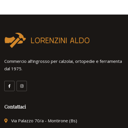
Commercio all’ingrosso per calzolai, ortopedie e ferramenta
dal 1975.
Contattaci
Via Palazzo 70/a - Montirone (Bs)