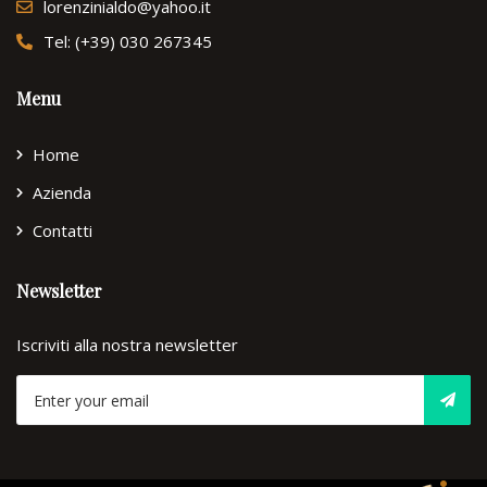
lorenzinialdo@yahoo.it
Tel: (+39) 030 267345
Menu
Home
Azienda
Contatti
Newsletter
Iscriviti alla nostra newsletter