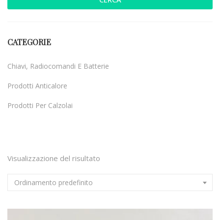
CATEGORIE
Chiavi, Radiocomandi E Batterie
Prodotti Anticalore
Prodotti Per Calzolai
Uncategorized
Visualizzazione del risultato
Ordinamento predefinito