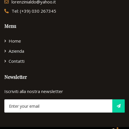
lorenzinialdo@yahoo.it
Tel: (+39) 030 267345
Menu
Home
Azienda
Contatti
Newsletter
Iscriviti alla nostra newsletter