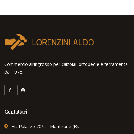
Commercio all’ingrosso per calzolai, ortopedie e ferramenta
dal 1975.
Contattaci
Via Palazzo 70/a - Montirone (Bs)