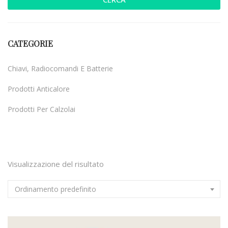
CATEGORIE
Chiavi, Radiocomandi E Batterie
Prodotti Anticalore
Prodotti Per Calzolai
Uncategorized
Visualizzazione del risultato
Ordinamento predefinito