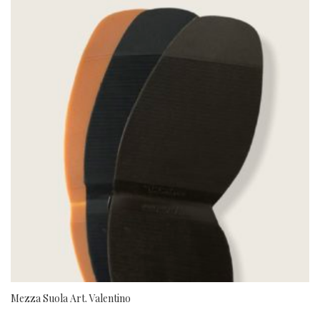
Mezza Suola Art. Valentino