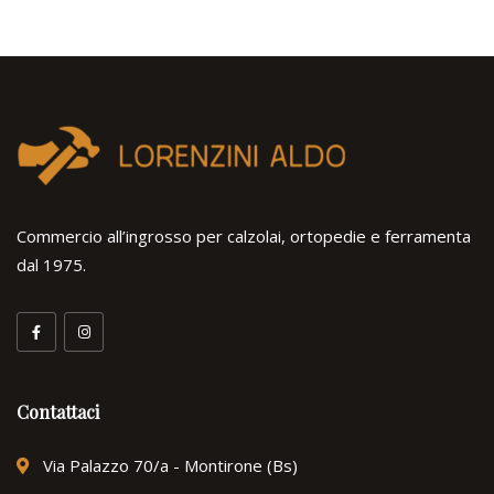
Commercio all’ingrosso per calzolai, ortopedie e ferramenta
dal 1975.
Contattaci
Via Palazzo 70/a - Montirone (Bs)