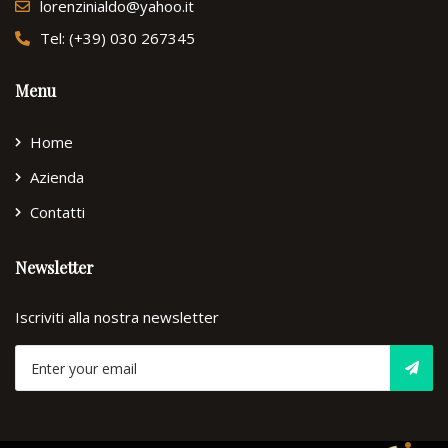
lorenzinialdo@yahoo.it
Tel: (+39) 030 267345
Menu
Home
Azienda
Contatti
Newsletter
Iscriviti alla nostra newsletter