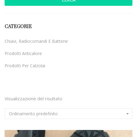
CATEGORIE
Chiavi, Radiocomandi E Batterie
Prodotti Anticalore
Prodotti Per Calzolai
Uncategorized
Visualizzazione del risultato
Ordinamento predefinito