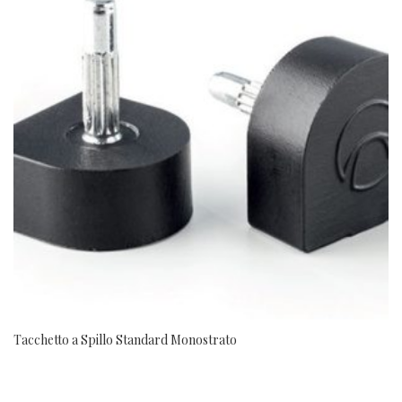
Tacchetto a Spillo Standard Monostrato