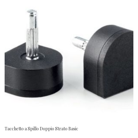
Tacchetto a Spillo Doppio Strato Basic