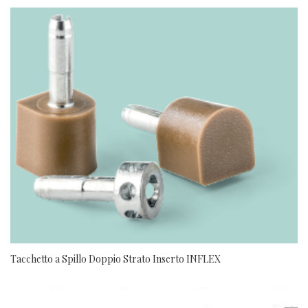
Tacchetto a Spillo Doppio Strato Inserto INFLEX