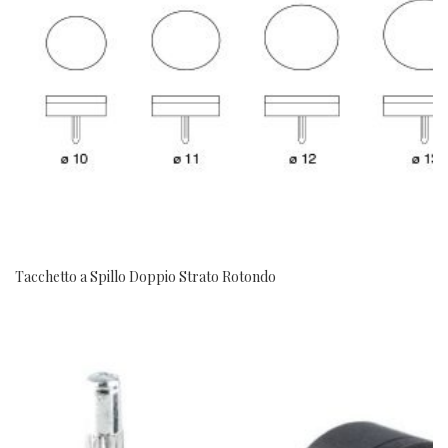
Tacchetto a Spillo Doppio Strato Rotondo