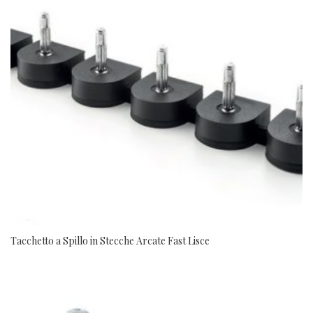
Tacchetto a Spillo in Stecche Arcate Fast Lisce