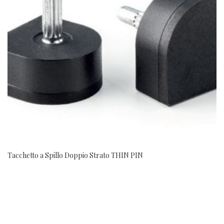
Tacchetto a Spillo Doppio Strato THIN PIN