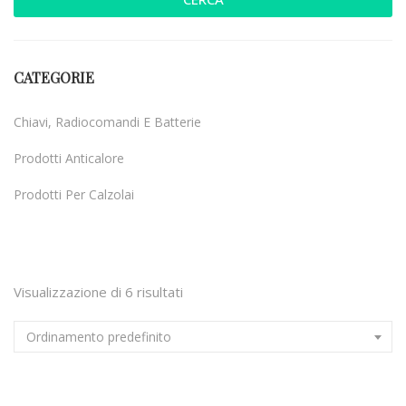
CATEGORIE
Chiavi, Radiocomandi E Batterie
Prodotti Anticalore
Prodotti Per Calzolai
Uncategorized
Visualizzazione di 6 risultati
Ordinamento predefinito