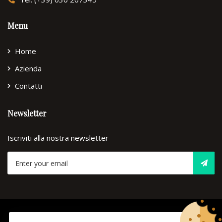
Menu
Home
Azienda
Contatti
Newsletter
Iscriviti alla nostra newsletter
© Copyright 2026
Lorenzini
Tutti i diritti riservati. -
Privacy