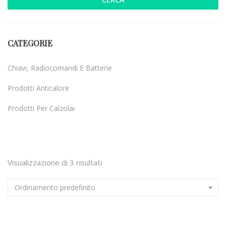
CATEGORIE
Chiavi, Radiocomandi E Batterie
Prodotti Anticalore
Prodotti Per Calzolai
Uncategorized
Visualizzazione di 3 risultati
Ordinamento predefinito