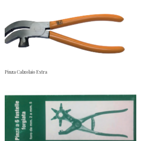
Pinza Calzolaio Extra