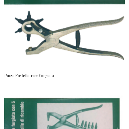
Pinza Fustellatrice Forgiata