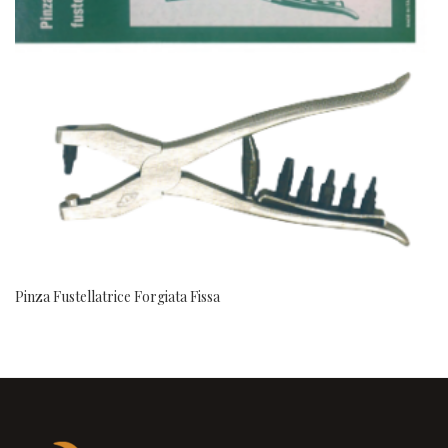
Pinza Fustellatrice Forgiata Fissa