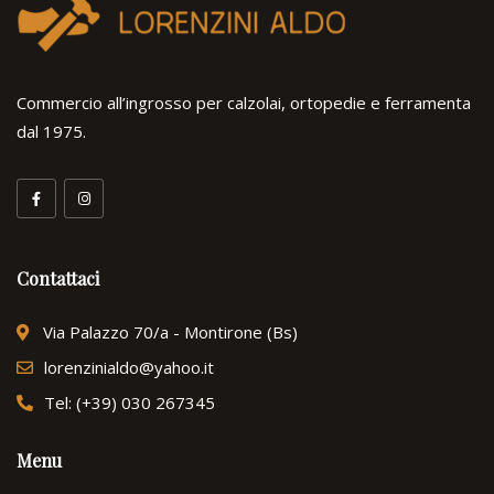
Commercio all’ingrosso per calzolai, ortopedie e ferramenta
dal 1975.
Contattaci
Via Palazzo 70/a - Montirone (Bs)
lorenzinialdo@yahoo.it
Tel: (+39) 030 267345
Menu