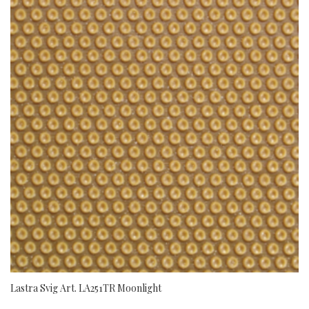
Lastra Svig Art. LA251TR Moonlight