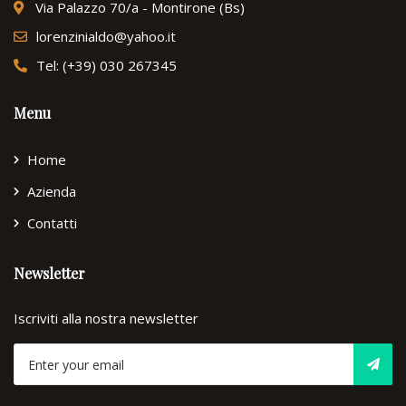
Via Palazzo 70/a - Montirone (Bs)
lorenzinialdo@yahoo.it
Tel: (+39) 030 267345
Menu
Home
Azienda
Contatti
Newsletter
Iscriviti alla nostra newsletter