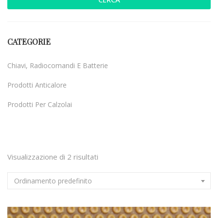
CATEGORIE
Chiavi, Radiocomandi E Batterie
Prodotti Anticalore
Prodotti Per Calzolai
Uncategorized
Visualizzazione di 2 risultati
Ordinamento predefinito