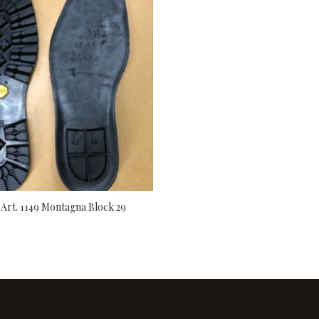
Art. 1149 Montagna Block 29