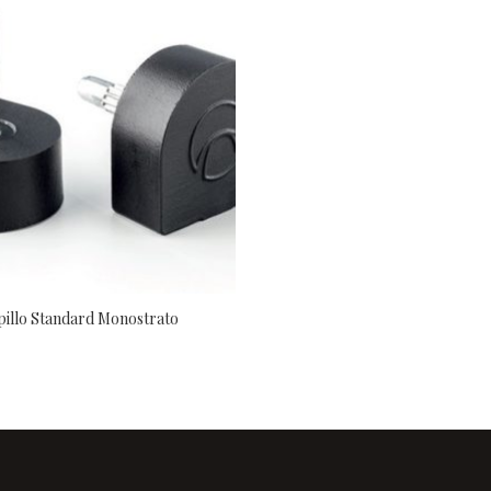
pillo Standard Monostrato