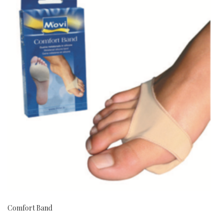
Comfort Band