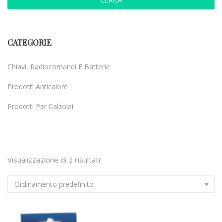
CATEGORIE
Chiavi, Radiocomandi E Batterie
Prodotti Anticalore
Prodotti Per Calzolai
Uncategorized
Visualizzazione di 2 risultati
Ordinamento predefinito