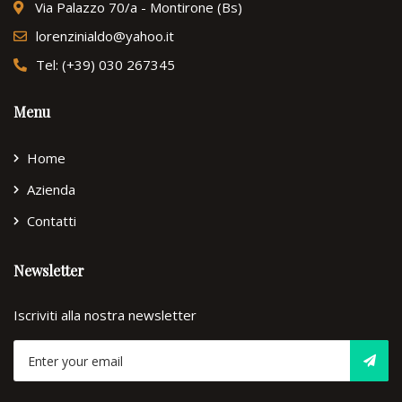
Via Palazzo 70/a - Montirone (Bs)
lorenzinialdo@yahoo.it
Tel: (+39) 030 267345
Menu
Home
Azienda
Contatti
Newsletter
Iscriviti alla nostra newsletter