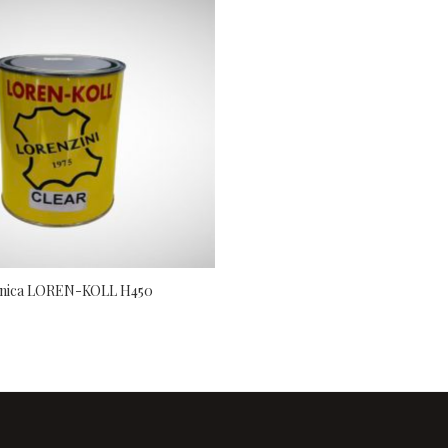
enica LOREN-KOLL H450