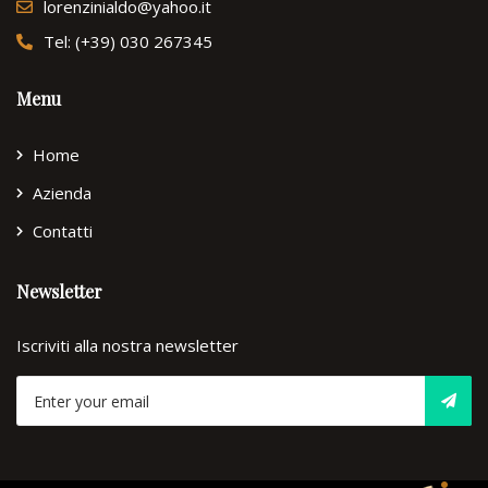
lorenzinialdo@yahoo.it
Tel: (+39) 030 267345
Menu
Home
Azienda
Contatti
Newsletter
Iscriviti alla nostra newsletter