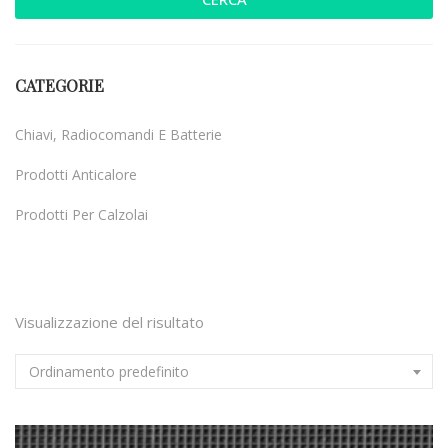
CATEGORIE
Chiavi, Radiocomandi E Batterie
Prodotti Anticalore
Prodotti Per Calzolai
Uncategorized
Visualizzazione del risultato
Ordinamento predefinito