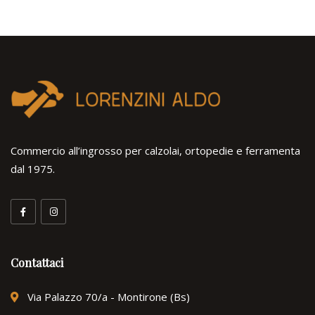
Commercio all’ingrosso per calzolai, ortopedie e ferramenta
dal 1975.
Contattaci
Via Palazzo 70/a - Montirone (Bs)