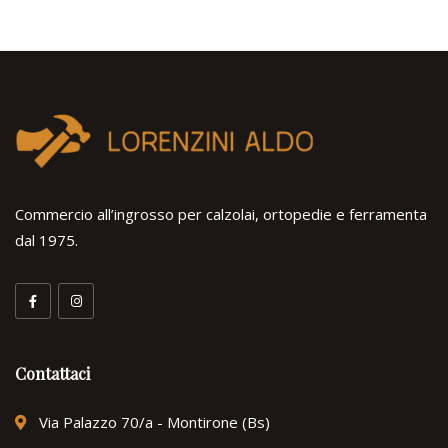
Commercio all’ingrosso per calzolai, ortopedie e ferramenta
dal 1975.
Contattaci
Via Palazzo 70/a - Montirone (Bs)