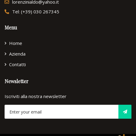
lorenzinialdo@yahoo.it
Tel: (+39) 030 267345
Menu
Home
Azienda
Contatti
Newsletter
Iscriviti alla nostra newsletter