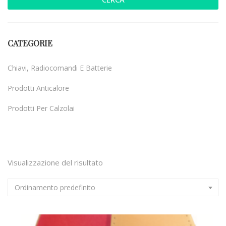
CATEGORIE
Chiavi, Radiocomandi E Batterie
Prodotti Anticalore
Prodotti Per Calzolai
Uncategorized
Visualizzazione del risultato
Ordinamento predefinito