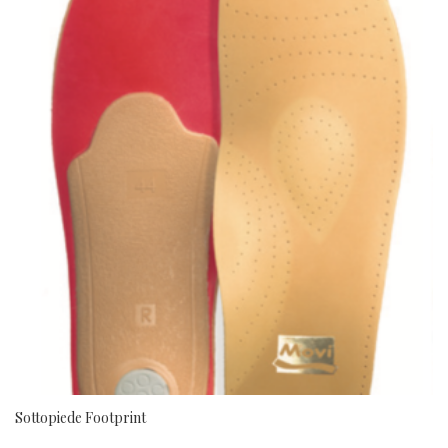
Sottopiede Footprint