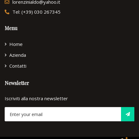
lorenzinialdo@yahoo.it
Tel: (+39) 030 267345
Menu
Home
Azienda
Contatti
Newsletter
Iscriviti alla nostra newsletter