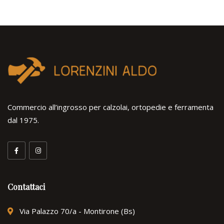
Commercio all’ingrosso per calzolai, ortopedie e ferramenta
dal 1975.
Contattaci
Via Palazzo 70/a - Montirone (Bs)