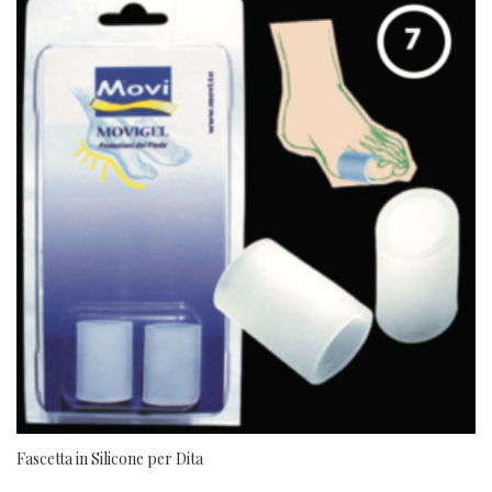
Fascetta in Silicone per Dita