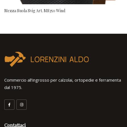
Mezza Suola Svig Art. MS350 Wind
Commercio all’ingrosso per calzolai, ortopedie e ferramenta
dal 1975.
Contattaci