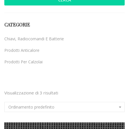
CATEGORIE
Chiavi, Radiocomandi E Batterie
Prodotti Anticalore
Prodotti Per Calzolai
Uncategorized
Visualizzazione di 3 risultati
Ordinamento predefinito