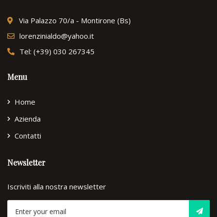
Via Palazzo 70/a - Montirone (Bs)
lorenzinialdo@yahoo.it
Tel: (+39) 030 267345
Menu
Home
Azienda
Contatti
Newsletter
Iscriviti alla nostra newsletter