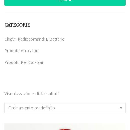
CATEGORIE
Chiavi, Radiocomandi E Batterie
Prodotti Anticalore
Prodotti Per Calzolai
Uncategorized
Visualizzazione di 4 risultati
Ordinamento predefinito