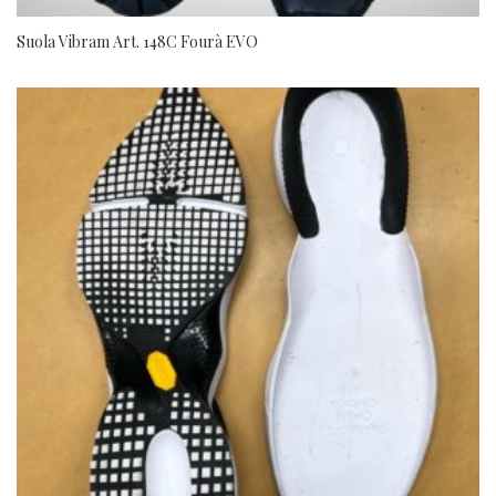
Suola Vibram Art. 148C Fourà EVO