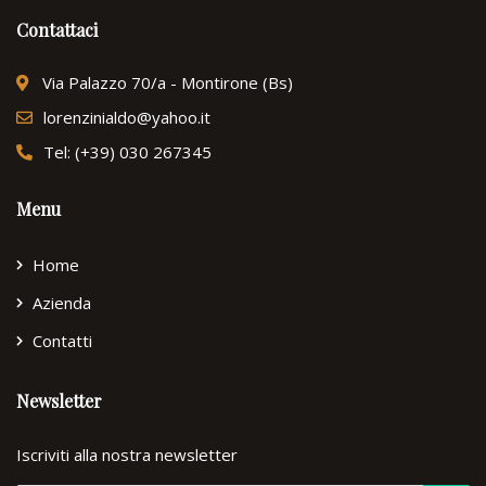
Contattaci
Via Palazzo 70/a - Montirone (Bs)
lorenzinialdo@yahoo.it
Tel: (+39) 030 267345
Menu
Home
Azienda
Contatti
Newsletter
Iscriviti alla nostra newsletter