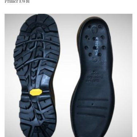
Primer EWM